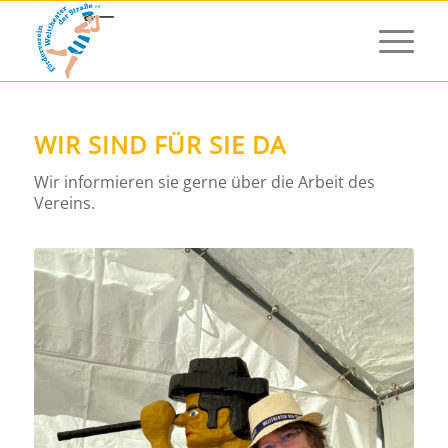
WIR SIND FÜR SIE DA
Wir informieren sie gerne über die Arbeit des
Vereins.