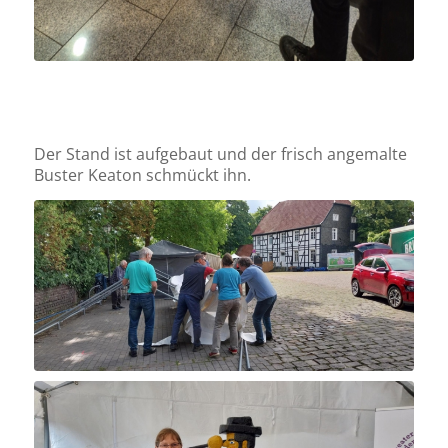
Der Stand ist aufgebaut und der frisch angemalte
Buster Keaton schmückt ihn.