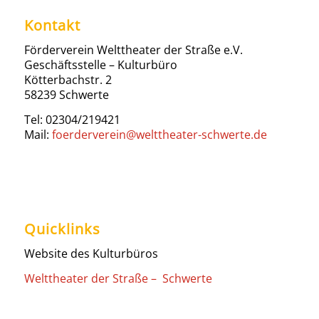
Kontakt
Förderverein Welttheater der Straße e.V.
Geschäftsstelle – Kulturbüro
Kötterbachstr. 2
58239 Schwerte
Tel: 02304/219421
Mail:
foerderverein@welttheater-schwerte.de
Quicklinks
Website des Kulturbüros
Welttheater der Straße – Schwerte