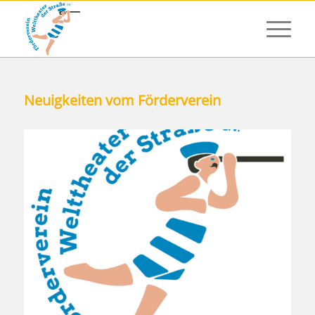
Neuigkeiten vom Förderverein