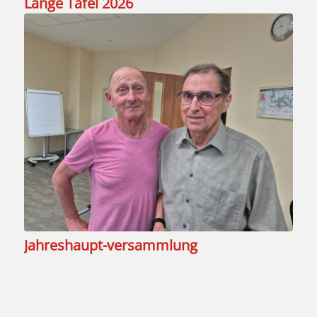
Lange Tafel 2026
Jahreshaupt-versammlung