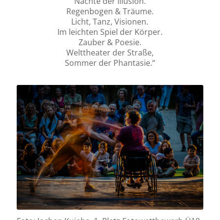
Nächte der Illusion.
Regenbogen & Träume.
Licht, Tanz, Visionen.
Im leichten Spiel der Körper.
Zauber & Poesie.
Welttheater der Straße,
Sommer der Phantasie.“