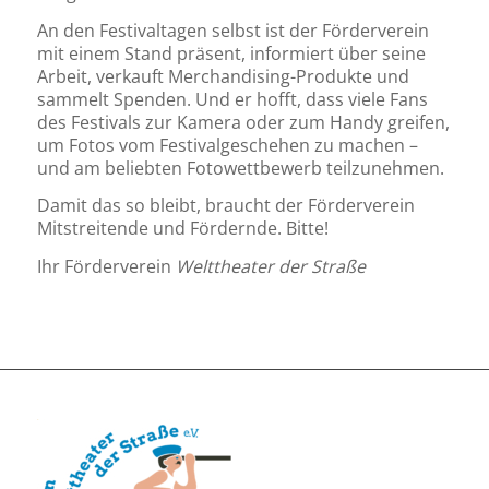
An den Festivaltagen selbst ist der Förderverein
mit einem Stand präsent, informiert über seine
Arbeit, verkauft Merchandising-Produkte und
sammelt Spenden. Und er hofft, dass viele Fans
des Festivals zur Kamera oder zum Handy greifen,
um Fotos vom Festivalgeschehen zu machen –
und am beliebten Fotowettbewerb teilzunehmen.
Damit das so bleibt, braucht der Förderverein
Mitstreitende und Fördernde. Bitte!
Ihr Förderverein
Welttheater der Straße