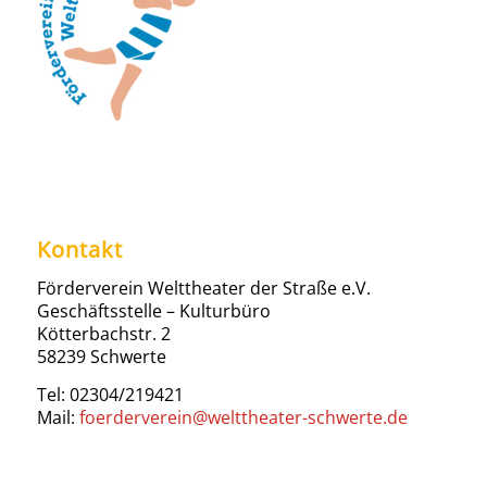
Kontakt
Förderverein Welttheater der Straße e.V.
Geschäftsstelle – Kulturbüro
Kötterbachstr. 2
58239 Schwerte
Tel: 02304/219421
Mail:
foerderverein@welttheater-schwerte.de