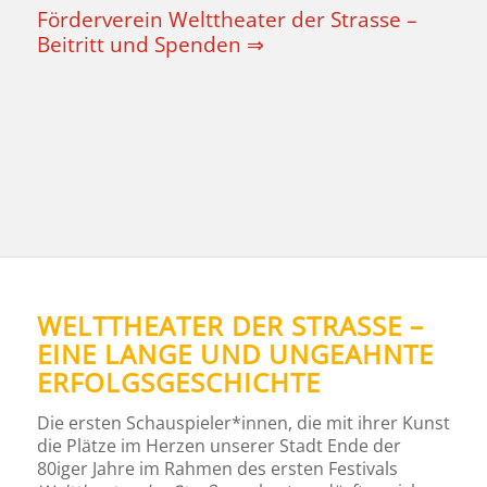
Förderverein Welttheater der Strasse –
Beitritt und Spenden ⇒
WELTTHEATER DER STRASSE – E
INE LANGE UND UNGEAHNTE E
RFOLGSGESCHICHTE
Die ersten Schauspieler*innen, die mit ihrer Kunst
die Plätze im Herzen unserer Stadt Ende der
80iger Jahre im Rahmen des ersten Festivals