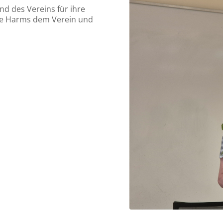
d des Vereins für ihre
iele Harms dem Verein und