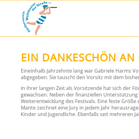
EIN DANKESCHÖN AN 
Eineinhalb Jahrzehnte lang war Gabriele Harms Vo
abgegeben. Sie tauscht den Vorsitz mit dem bisher
In ihrer langen Zeit als Vorsitzende hat sich der F
gewachsen. Neben der finanziellen Unterstützung 
Weiterentwicklung des Festivals. Eine feste Größe
Mante zeichnet eine Jury in jedem Jahr herausrage
Kinder und Jugendliche. Ebenfalls seit mehreren Ja