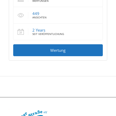
WERTUNGEN
449
ANSICHTEN
2 Years
SEIT VERÖFFENTLICHUNG
Wertung