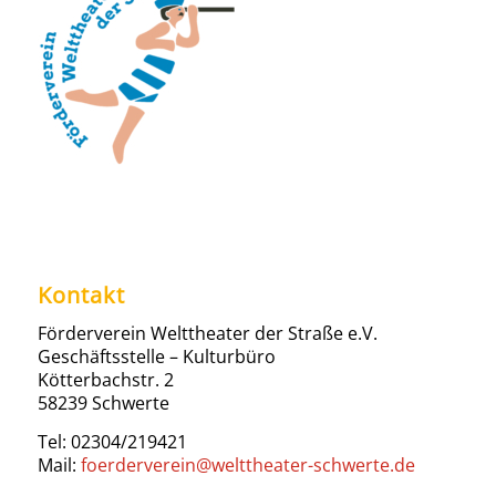
Kontakt
Förderverein Welttheater der Straße e.V.
Geschäftsstelle – Kulturbüro
Kötterbachstr. 2
58239 Schwerte
Tel: 02304/219421
Mail:
foerderverein@welttheater-schwerte.de