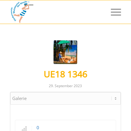
UE18 1346
29. September 2023
0