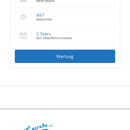
WERTUNGEN
497
ANSICHTEN
2 Years
SEIT VERÖFFENTLICHUNG
Wertung