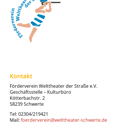
Kontakt
Förderverein Welttheater der Straße e.V.
Geschäftsstelle – Kulturbüro
Kötterbachstr. 2
58239 Schwerte
Tel: 02304/219421
Mail:
foerderverein@welttheater-schwerte.de