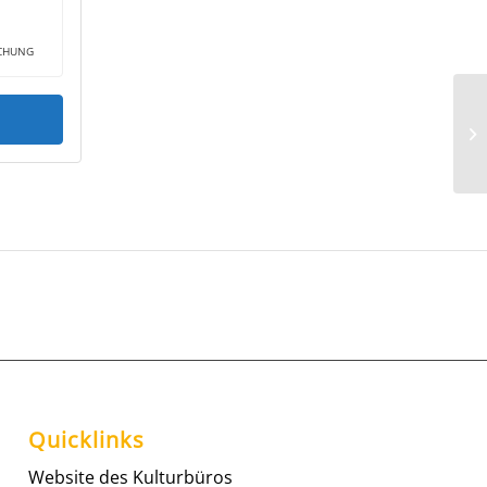
ICHUNG
Quicklinks
Website des Kulturbüros