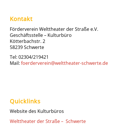
Kontakt
Förderverein Welttheater der Straße e.V.
Geschäftsstelle – Kulturbüro
Kötterbachstr. 2
58239 Schwerte
Tel: 02304/219421
Mail:
foerderverein@welttheater-schwerte.de
Quicklinks
Website des Kulturbüros
Welttheater der Straße – Schwerte