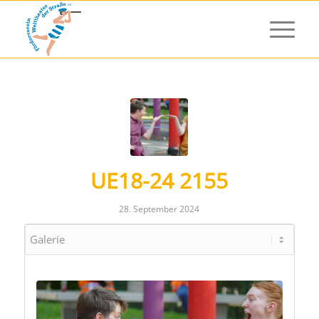
UE18-24 2155
28. September 2024