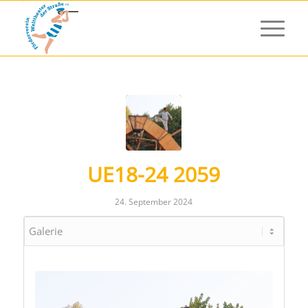
UE18-24 2059
24. September 2024