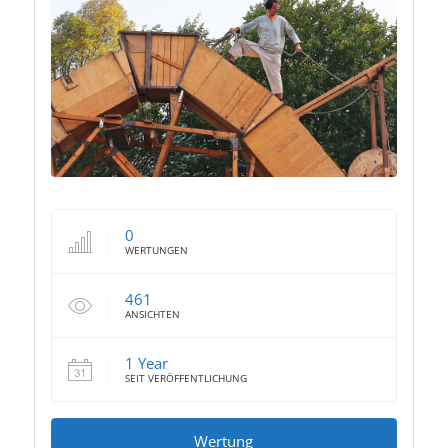
0
WERTUNGEN
461
ANSICHTEN
1 Year
SEIT VERÖFFENTLICHUNG
Wertung