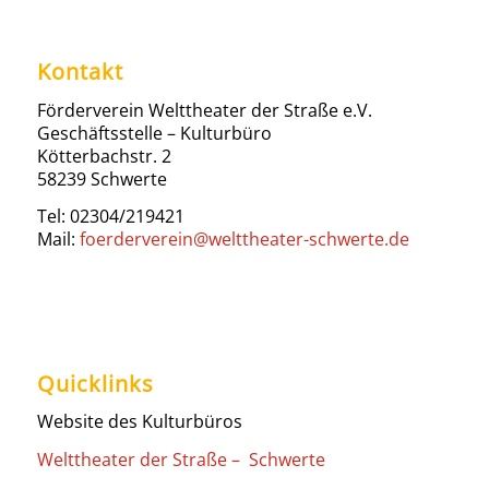
Kontakt
Förderverein Welttheater der Straße e.V.
Geschäftsstelle – Kulturbüro
Kötterbachstr. 2
58239 Schwerte
Tel: 02304/219421
Mail:
foerderverein@welttheater-schwerte.de
Quicklinks
Website des Kulturbüros
Welttheater der Straße – Schwerte