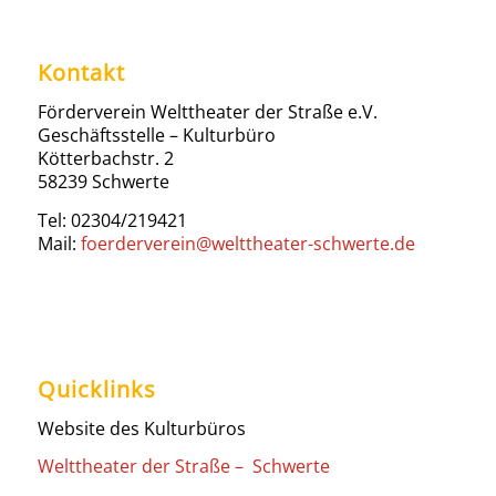
Kontakt
Förderverein Welttheater der Straße e.V.
Geschäftsstelle – Kulturbüro
Kötterbachstr. 2
58239 Schwerte
Tel: 02304/219421
Mail:
foerderverein@welttheater-schwerte.de
Quicklinks
Website des Kulturbüros
Welttheater der Straße – Schwerte