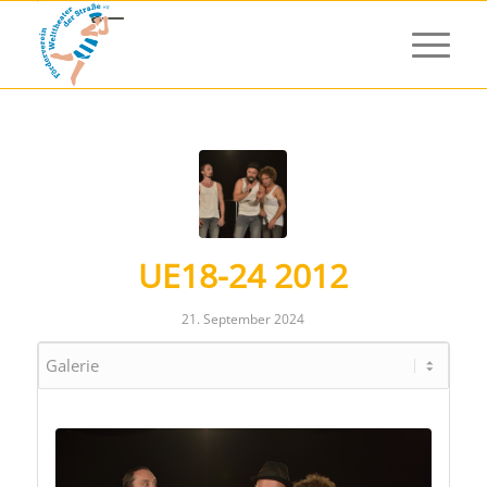
UE18-24 2012
21. September 2024