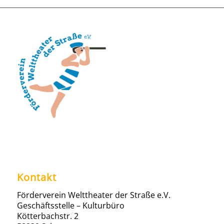
Kontakt
Förderverein Welttheater der Straße e.V.
Geschäftsstelle – Kulturbüro
Kötterbachstr. 2