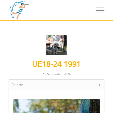
UE18-24 1991
20. September 2024