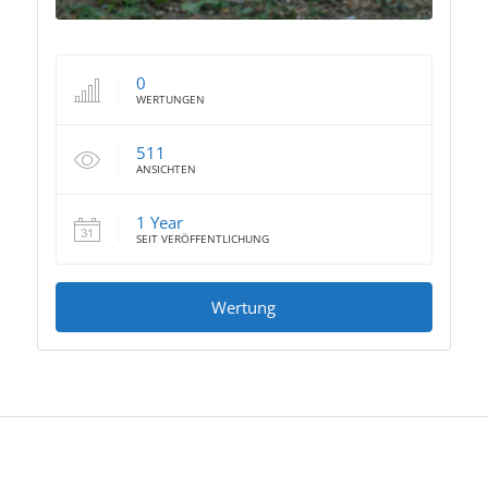
0
WERTUNGEN
511
ANSICHTEN
1 Year
SEIT VERÖFFENTLICHUNG
Wertung