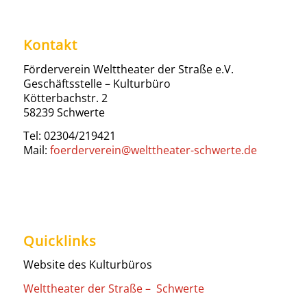
Kontakt
Förderverein Welttheater der Straße e.V.
Geschäftsstelle – Kulturbüro
Kötterbachstr. 2
58239 Schwerte
Tel: 02304/219421
Mail:
foerderverein@welttheater-schwerte.de
Quicklinks
Website des Kulturbüros
Welttheater der Straße – Schwerte