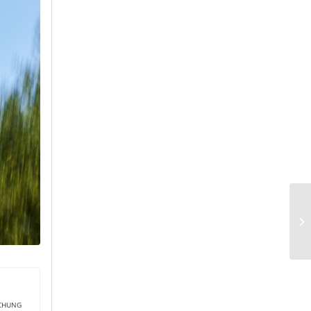
ICHUNG