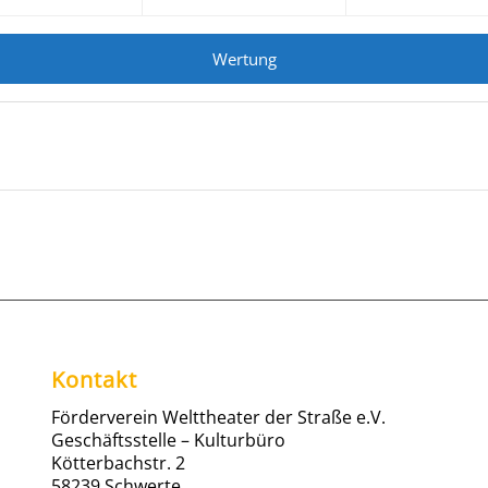
Wertung
Kontakt
Förderverein Welttheater der Straße e.V.
Geschäftsstelle – Kulturbüro
Kötterbachstr. 2
58239 Schwerte