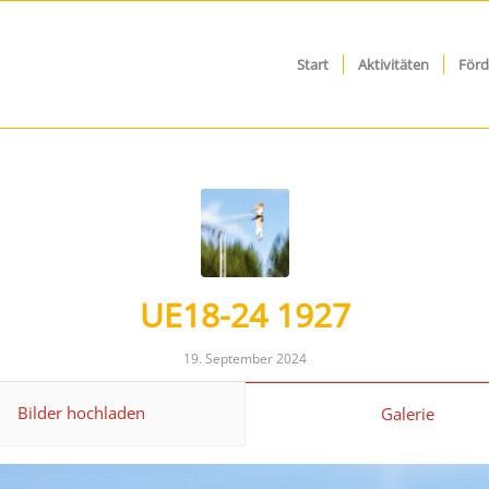
Start
Aktivitäten
Förd
UE18-24 1927
19. September 2024
Bilder hochladen
Galerie