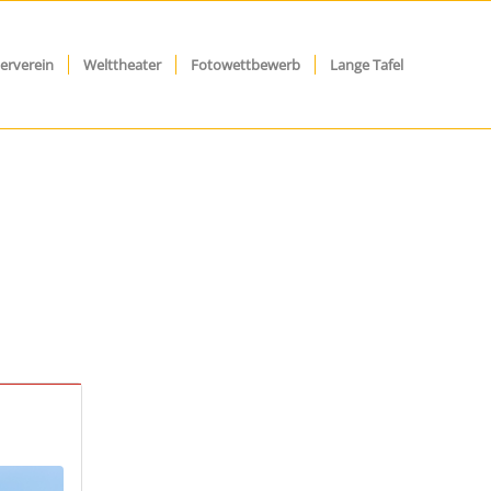
erverein
Welttheater
Fotowettbewerb
Lange Tafel