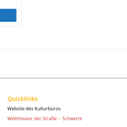
Quicklinks
Website des Kulturbüros
Welttheater der Straße – Schwerte