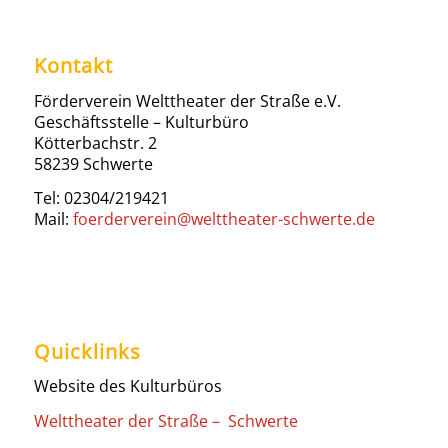
Kontakt
Förderverein Welttheater der Straße e.V.
Geschäftsstelle – Kulturbüro
Kötterbachstr. 2
58239 Schwerte
Tel: 02304/219421
Mail:
foerderverein@welttheater-schwerte.de
Quicklinks
Website des Kulturbüros
Welttheater der Straße – Schwerte