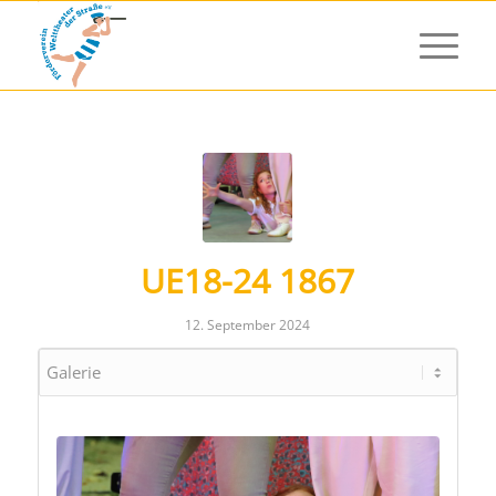
UE18-24 1867
12. September 2024