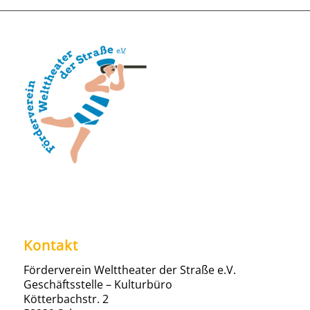
Kontakt
Förderverein Welttheater der Straße e.V.
Geschäftsstelle – Kulturbüro
Kötterbachstr. 2