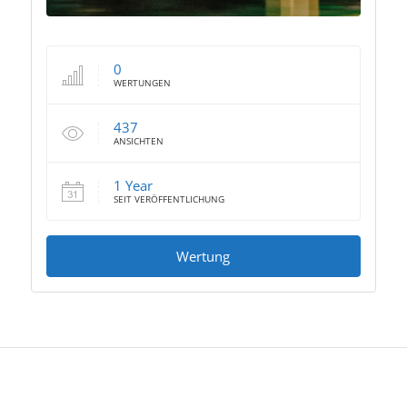
0
WERTUNGEN
437
ANSICHTEN
1 Year
SEIT VERÖFFENTLICHUNG
Wertung