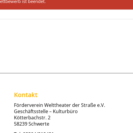
ettbewerb ist beendet.
Kontakt
Förderverein Welttheater der Straße e.V.
Geschäftsstelle – Kulturbüro
Kötterbachstr. 2
58239 Schwerte