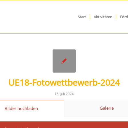
Start
Aktivitäten
Förd
UE18-Fotowettbewerb-2024
16. Juli 2024
Galerie
Bilder hochladen