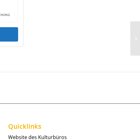
ICHUNG
Quicklinks
Website des Kulturbüros