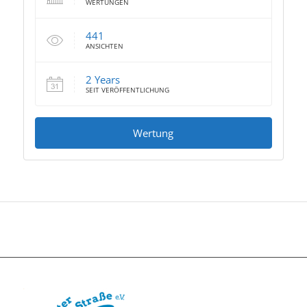
WERTUNGEN
441
ANSICHTEN
2 Years
SEIT VERÖFFENTLICHUNG
Wertung