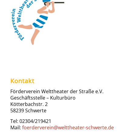
Kontakt
Förderverein Welttheater der Straße e.V.
Geschäftsstelle – Kulturbüro
Kötterbachstr. 2
58239 Schwerte
Tel: 02304/219421
Mail:
foerderverein@welttheater-schwerte.de