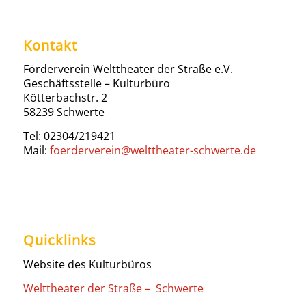
Kontakt
Förderverein Welttheater der Straße e.V.
Geschäftsstelle – Kulturbüro
Kötterbachstr. 2
58239 Schwerte
Tel: 02304/219421
Mail:
foerderverein@welttheater-schwerte.de
Quicklinks
Website des Kulturbüros
Welttheater der Straße – Schwerte