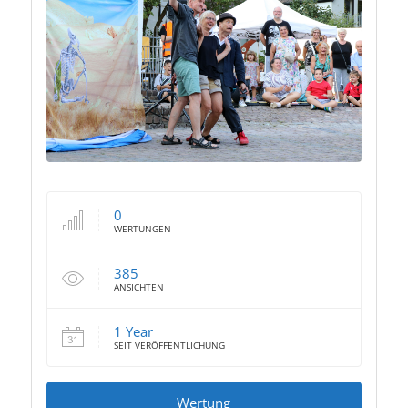
0
WERTUNGEN
385
ANSICHTEN
1 Year
SEIT VERÖFFENTLICHUNG
Wertung