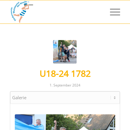
U18-24 1782
1. September 2024