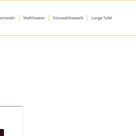
erverein
Welttheater
Fotowettbewerb
Lange Tafel