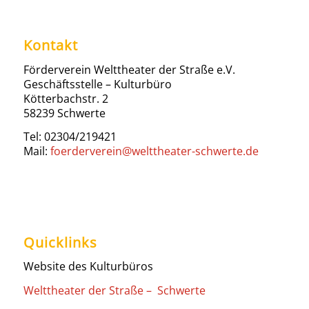
Kontakt
Förderverein Welttheater der Straße e.V.
Geschäftsstelle – Kulturbüro
Kötterbachstr. 2
58239 Schwerte
Tel: 02304/219421
Mail:
foerderverein@welttheater-schwerte.de
Quicklinks
Website des Kulturbüros
Welttheater der Straße – Schwerte