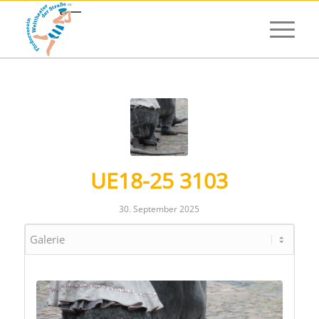
UE18-25 3103
30. September 2025