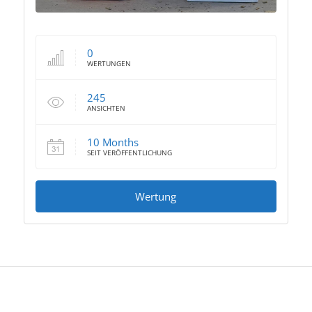
0
WERTUNGEN
245
ANSICHTEN
10 Months
SEIT VERÖFFENTLICHUNG
Wertung