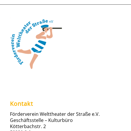
Kontakt
Förderverein Welttheater der Straße e.V.
Geschäftsstelle – Kulturbüro
Kötterbachstr. 2