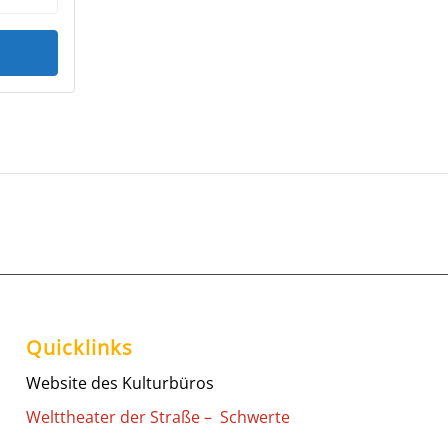
Quicklinks
Website des Kulturbüros
Welttheater der Straße – Schwerte