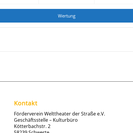
Wertung
Kontakt
Förderverein Welttheater der Straße e.V.
Geschäftsstelle – Kulturbüro
Kötterbachstr. 2
58239 Schwerte