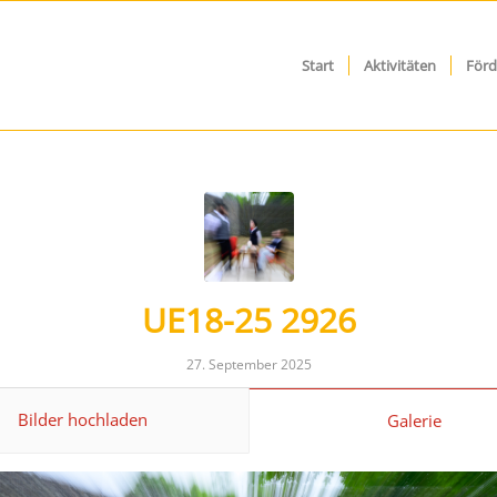
Start
Aktivitäten
Förd
UE18-25 2926
27. September 2025
Bilder hochladen
Galerie