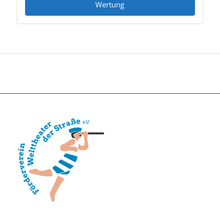
Wertung