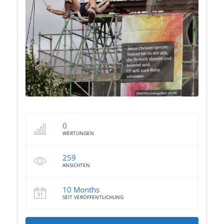
0
WERTUNGEN
259
ANSICHTEN
10 Months
SEIT VERÖFFENTLICHUNG