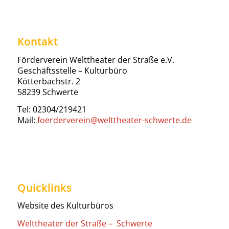
Kontakt
Förderverein Welttheater der Straße e.V.
Geschäftsstelle – Kulturbüro
Kötterbachstr. 2
58239 Schwerte
Tel: 02304/219421
Mail:
foerderverein@welttheater-schwerte.de
Quicklinks
Website des Kulturbüros
Welttheater der Straße – Schwerte