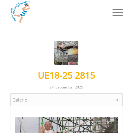
UE18-25 2815
24. September 2025