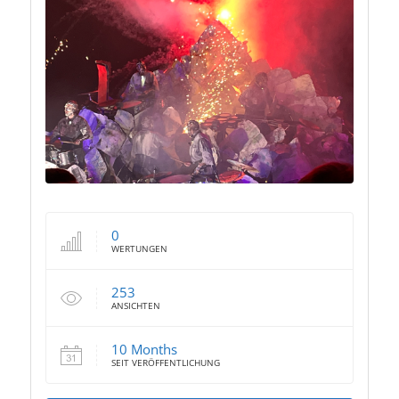
0
WERTUNGEN
253
ANSICHTEN
10 Months
SEIT VERÖFFENTLICHUNG