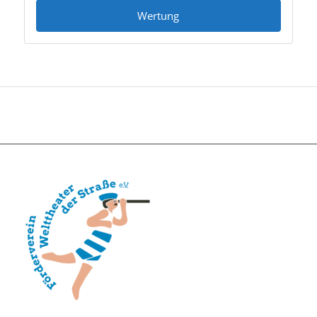
Wertung