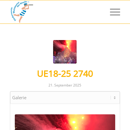
UE18-25 2740
21. September 2025