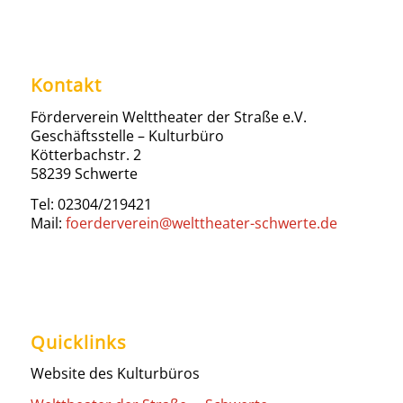
Kontakt
Förderverein Welttheater der Straße e.V.
Geschäftsstelle – Kulturbüro
Kötterbachstr. 2
58239 Schwerte
Tel: 02304/219421
Mail:
foerderverein@welttheater-schwerte.de
Quicklinks
Website des Kulturbüros